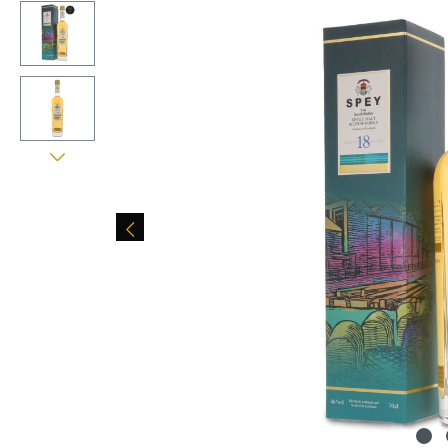
Skip image gallery