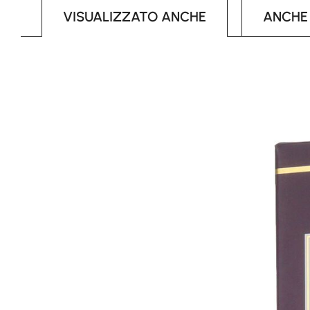
VISUALIZZATO ANCHE
ANCHE
Skip product gallery