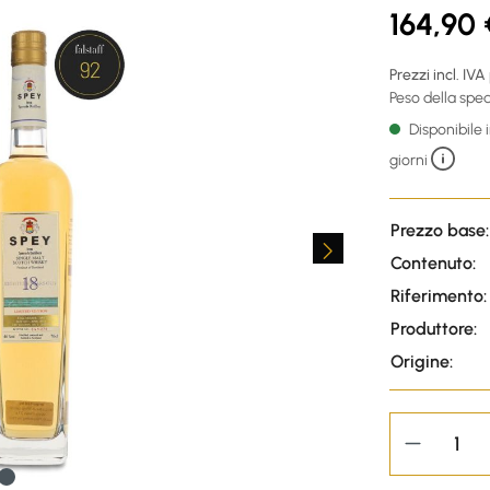
164,90 
Prezzi incl. IVA
Peso della sped
Disponibile
giorni
Prezzo base:
Contenuto:
Riferimento:
Produttore:
Origine: