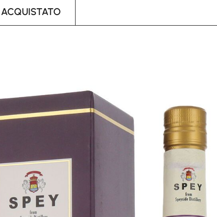
 ACQUISTATO