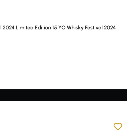
l 2024 Limited Edition 15 YO Whisky Festival 2024