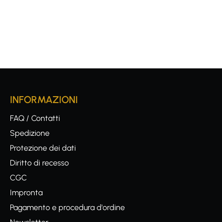
INFORMAZIONI
FAQ / Contatti
Spedizione
Protezione dei dati
Diritto di recesso
CGC
Impronta
Pagamento e procedura d'ordine