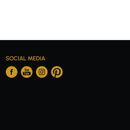
SOCIAL MEDIA