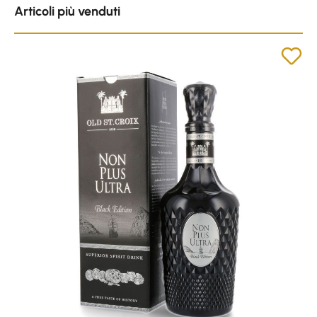
Articoli più venduti