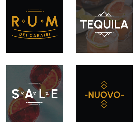
Skip product gallery