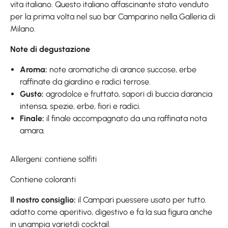
vita italiano. Questo italiano affascinante stato venduto
per la prima volta nel suo bar Camparino nella Galleria di
Milano.
Note di degustazione
Aroma:
note aromatiche di arance succose, erbe
raffinate da giardino e radici terrose.
Gusto:
agrodolce e fruttato, sapori di buccia darancia
intensa, spezie, erbe, fiori e radici.
Finale:
il finale accompagnato da una raffinata nota
amara.
Allergeni: contiene solfiti
Contiene coloranti
Il nostro consiglio:
il Campari puessere usato per tutto.
adatto come aperitivo, digestivo e fa la sua figura anche
in unampia varietdi cocktail.