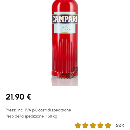
21,90 €
Prezzi incl. IVA più costi di spedizione
Peso della spedizione: 1.58 kg
(60)