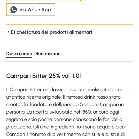
via WhatsApp
Etichettatura dei prodotti alimentari
Descrizione
Recensioni
Campari Bitter 25% vol. 1,0l
Il Campari Bitter un classico assoluto, realizzato secondo
unantica ricetta originale. Il famoso drink rosso stato
creato dal fondatore dellazienda Gaspare Campari in
persona. La ricetta, sviluppata nel 1860, ancora oggi
segreta e solo poche persone conoscono le fasi della
produzione. Gli unici ingredienti noti sono acqua e alcol.
Campari sinonimo di divertimento con stile e di stile di