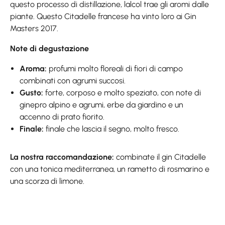
questo processo di distillazione, lalcol trae gli aromi dalle
piante. Questo Citadelle francese ha vinto loro ai Gin
Masters 2017.
Note di degustazione
Aroma:
profumi molto floreali di fiori di campo
combinati con agrumi succosi.
Gusto:
forte, corposo e molto speziato, con note di
ginepro alpino e agrumi, erbe da giardino e un
accenno di prato fiorito.
Finale:
finale che lascia il segno, molto fresco.
La nostra raccomandazione:
combinate il gin Citadelle
con una tonica mediterranea, un rametto di rosmarino e
una scorza di limone.