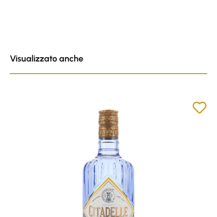
Skip product gallery
Visualizzato anche