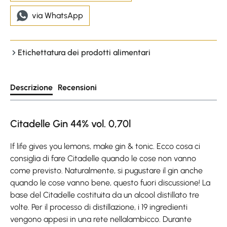
via WhatsApp
Etichettatura dei prodotti alimentari
Descrizione
Recensioni
Citadelle Gin 44% vol. 0,70l
If life gives you lemons, make gin & tonic. Ecco cosa ci
consiglia di fare Citadelle quando le cose non vanno
come previsto. Naturalmente, si pugustare il gin anche
quando le cose vanno bene, questo fuori discussione! La
base del Citadelle costituita da un alcool distillato tre
volte. Per il processo di distillazione, i 19 ingredienti
vengono appesi in una rete nellalambicco. Durante