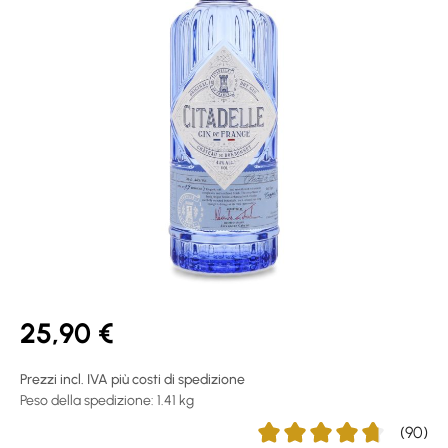
25,90 €
Prezzi incl. IVA più costi di spedizione
Peso della spedizione: 1.41 kg
(90)