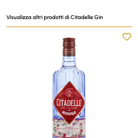
Skip product gallery
Visualizza altri prodotti di Citadelle Gin