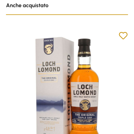
Anche acquistato