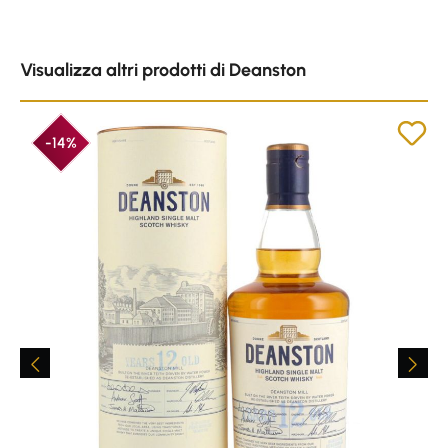
Skip product gallery
Visualizza altri prodotti di Deanston
-14%