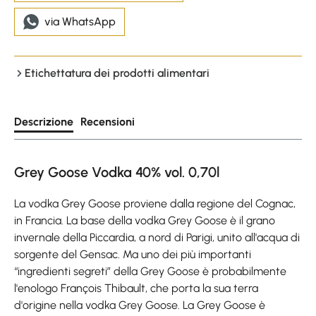
via WhatsApp
Etichettatura dei prodotti alimentari
Descrizione
Recensioni
Grey Goose Vodka 40% vol. 0,70l
La vodka Grey Goose proviene dalla regione del Cognac,
in Francia. La base della vodka Grey Goose è il grano
invernale della Piccardia, a nord di Parigi, unito all'acqua di
sorgente del Gensac. Ma uno dei più importanti
“ingredienti segreti” della Grey Goose è probabilmente
l'enologo François Thibault, che porta la sua terra
d'origine nella vodka Grey Goose. La Grey Goose è