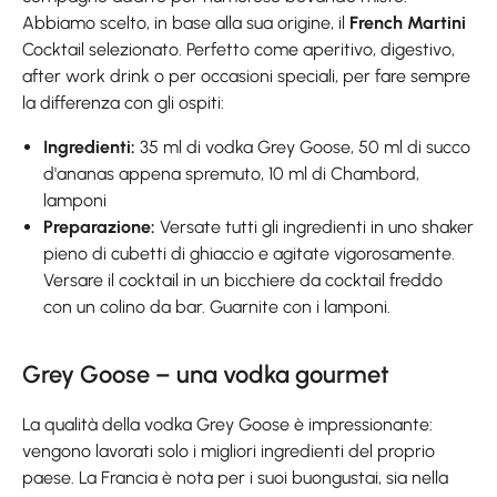
Abbiamo scelto, in base alla sua origine, il
French Martini
Cocktail selezionato. Perfetto come aperitivo, digestivo,
after work drink o per occasioni speciali, per fare sempre
la differenza con gli ospiti:
Ingredienti:
35 ml di vodka Grey Goose, 50 ml di succo
d'ananas appena spremuto, 10 ml di Chambord,
lamponi
Preparazione:
Versate tutti gli ingredienti in uno shaker
pieno di cubetti di ghiaccio e agitate vigorosamente.
Versare il cocktail in un bicchiere da cocktail freddo
con un colino da bar. Guarnite con i lamponi.
Grey Goose – una vodka gourmet
La qualità della vodka Grey Goose è impressionante:
vengono lavorati solo i migliori ingredienti del proprio
paese. La Francia è nota per i suoi buongustai, sia nella