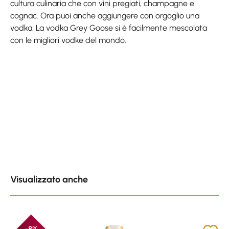
cultura culinaria che con vini pregiati, champagne e
cognac. Ora puoi anche aggiungere con orgoglio una
vodka. La vodka Grey Goose si è facilmente mescolata
con le migliori vodke del mondo.
Skip product gallery
Visualizzato anche
-8%