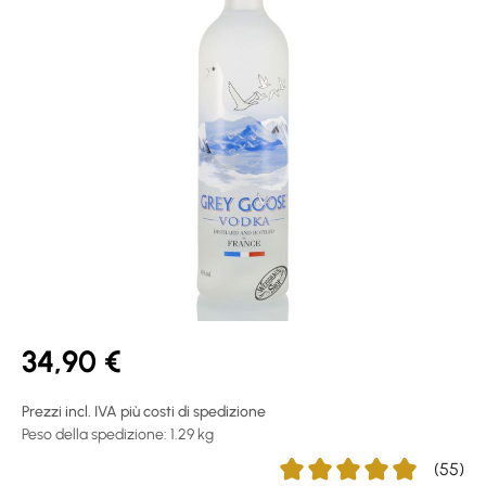
34,90 €
Prezzi incl. IVA più costi di spedizione
Peso della spedizione: 1.29 kg
(55)