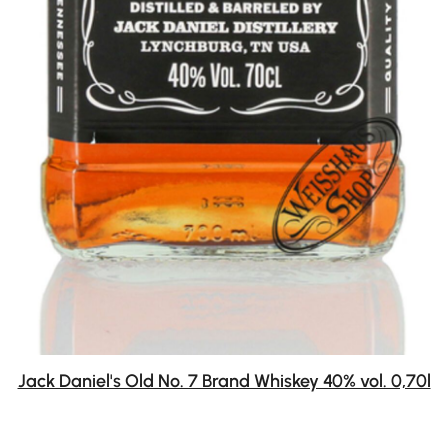
Jack Daniel's Old No. 7 Brand Whiskey 40% vol. 0,70l