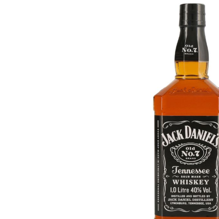
Skip image gallery