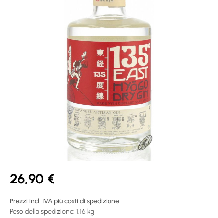
26,90 €
Prezzi incl. IVA più costi di spedizione
Peso della spedizione: 1.16 kg