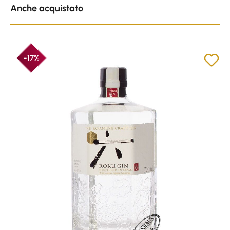
Anche acquistato
-17%