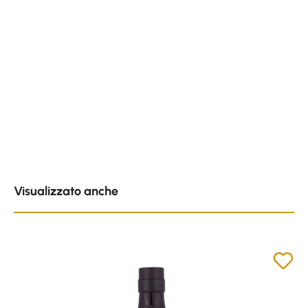
Skip product gallery
Visualizzato anche