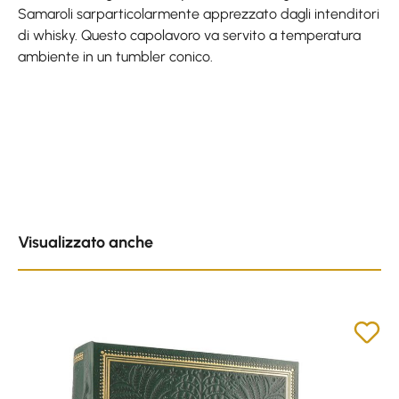
Samaroli sarparticolarmente apprezzato dagli intenditori
di whisky. Questo capolavoro va servito a temperatura
ambiente in un tumbler conico.
Skip product gallery
Visualizzato anche