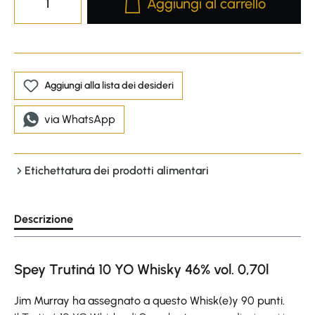
Aggiungi al carrello
Aggiungi alla lista dei desideri
via WhatsApp
Etichettatura dei prodotti alimentari
Descrizione
Spey Trutiná 10 YO Whisky 46% vol. 0,70l
Jim Murray ha assegnato a questo Whisk(e)y 90 punti.