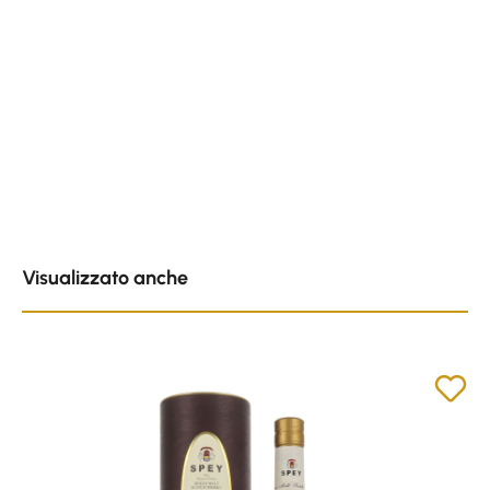
Skip product gallery
Visualizzato anche