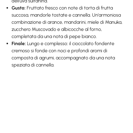
dell'uva sultanina.
Gusto:
Fruttato fresco con note di torta di frutta
succosa, mandorle tostate e cannella. Un'armoniosa
combinazione di arance, mandarini, miele di Manuka,
zucchero Muscovado e albicocche al forno,
completata da una nota di pepe bianco.
Finale:
Lungo e complesso: il cioccolato fondente
cremoso si fonde con noci e profondi aromi di
composta di agrumi, accompagnato da una nota
speziata di cannella.