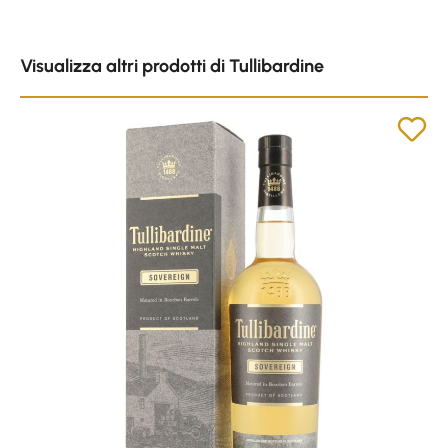
Skip product gallery
Visualizza altri prodotti di Tullibardine