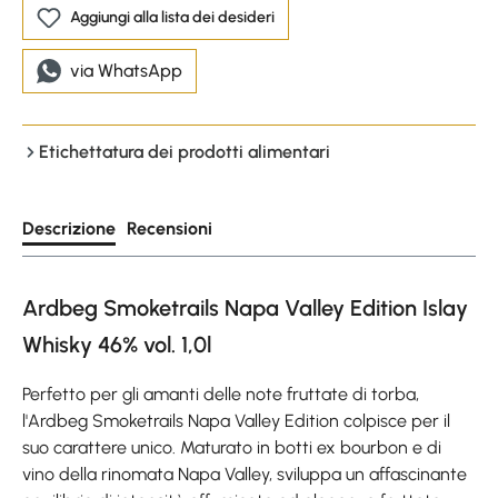
Aggiungi alla lista dei desideri
via WhatsApp
Etichettatura dei prodotti alimentari
Descrizione
Recensioni
Ardbeg Smoketrails Napa Valley Edition Islay
Whisky 46% vol. 1,0l
Perfetto per gli amanti delle note fruttate di torba,
l'Ardbeg Smoketrails Napa Valley Edition colpisce per il
suo carattere unico. Maturato in botti ex bourbon e di
vino della rinomata Napa Valley, sviluppa un affascinante