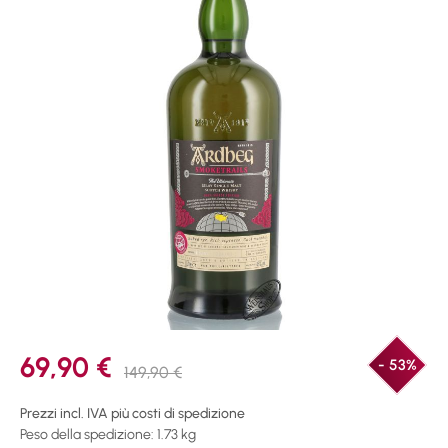
69,90 €
- 53%
149,90 €
Prezzi incl. IVA più costi di spedizione
Peso della spedizione: 1.73 kg