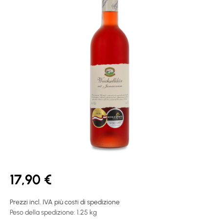
17,90 €
Prezzi incl. IVA più costi di spedizione
Peso della spedizione: 1.25 kg