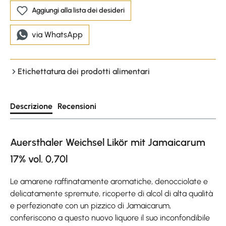
Aggiungi alla lista dei desideri
via WhatsApp
Etichettatura dei prodotti alimentari
Descrizione
Recensioni
Auersthaler Weichsel Likör mit Jamaicarum
17% vol. 0,70l
Le amarene raffinatamente aromatiche, denocciolate e
delicatamente spremute, ricoperte di alcol di alta qualità
e perfezionate con un pizzico di Jamaicarum,
conferiscono a questo nuovo liquore il suo inconfondibile