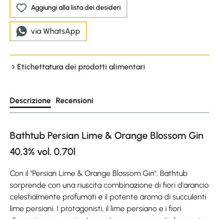
Aggiungi alla lista dei desideri
via WhatsApp
Etichettatura dei prodotti alimentari
Descrizione
Recensioni
Bathtub Persian Lime & Orange Blossom Gin
40,3% vol. 0,70l
Con il "Persian Lime & Orange Blossom Gin", Bathtub
sorprende con una riuscita combinazione di fiori d'arancio
celestialmente profumati e il potente aroma di succulenti
lime persiani. I protagonisti, il lime persiano e i fiori