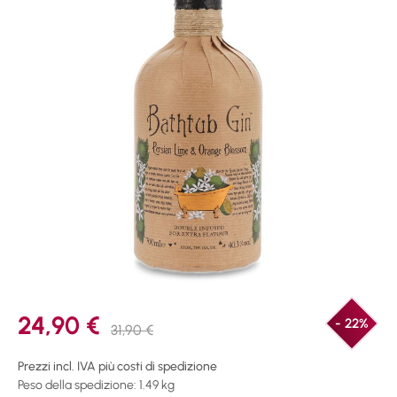
24,90 €
- 22%
31,90 €
Prezzi incl. IVA più costi di spedizione
Peso della spedizione: 1.49 kg