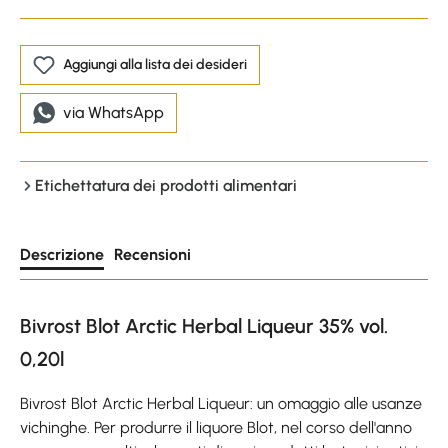
Aggiungi alla lista dei desideri
via WhatsApp
Etichettatura dei prodotti alimentari
Descrizione
Recensioni
Bivrost Blot Arctic Herbal Liqueur 35% vol.
0,20l
Bivrost Blot Arctic Herbal Liqueur: un omaggio alle usanze
vichinghe. Per produrre il liquore Blot, nel corso dell'anno