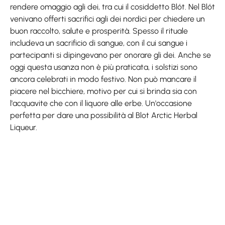
rendere omaggio agli dei, tra cui il cosiddetto Blót. Nel Blót
venivano offerti sacrifici agli dei nordici per chiedere un
buon raccolto, salute e prosperità. Spesso il rituale
includeva un sacrificio di sangue, con il cui sangue i
partecipanti si dipingevano per onorare gli dei. Anche se
oggi questa usanza non è più praticata, i solstizi sono
ancora celebrati in modo festivo. Non può mancare il
piacere nel bicchiere, motivo per cui si brinda sia con
l'acquavite che con il liquore alle erbe. Un'occasione
perfetta per dare una possibilità al Blot Arctic Herbal
Liqueur.