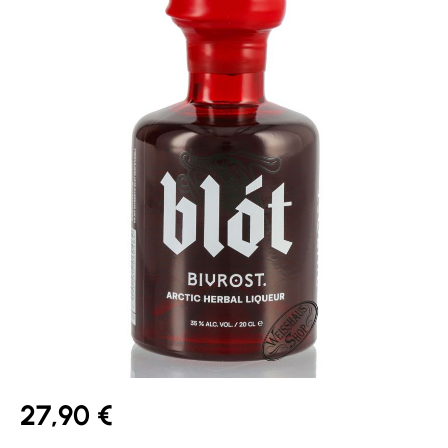
27,90 €