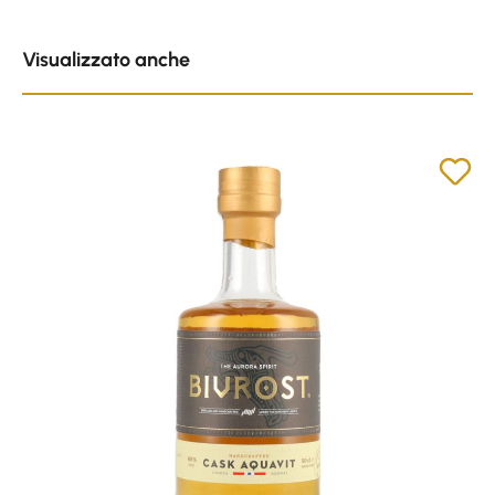
Skip product gallery
Visualizzato anche