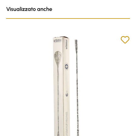
Skip product gallery
Visualizzato anche