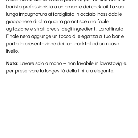
barista professionista o un amante dei cocktail. La sua
lunga impugnatura attorcigliata in acciaio inossidabile
giapponese di alta qualità garantisce una facile
agitazione e strati precisi degli ingredienti. La raffinata
Finale nera aggiunge un tocco di eleganza al tuo bar e
porta la presentazione dei tuoi cocktail ad un nuovo
livello.
Nota:
Lavare solo a mano – non lavabile in lavastoviglie,
per preservare la longevità della finitura elegante.