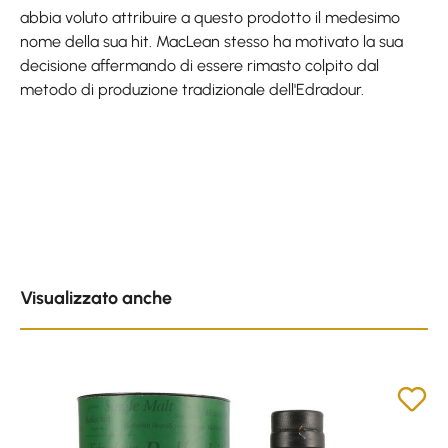
abbia voluto attribuire a questo prodotto il medesimo
nome della sua hit. MacLean stesso ha motivato la sua
decisione affermando di essere rimasto colpito dal
metodo di produzione tradizionale dell'Edradour.
Skip product gallery
Visualizzato anche