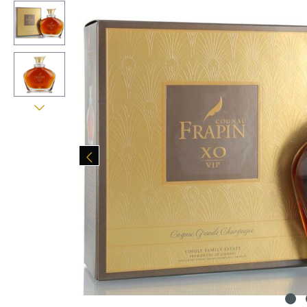
Skip image gallery