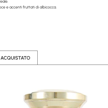
eale.
ce e accenti fruttati di albicocca.
 ACQUISTATO