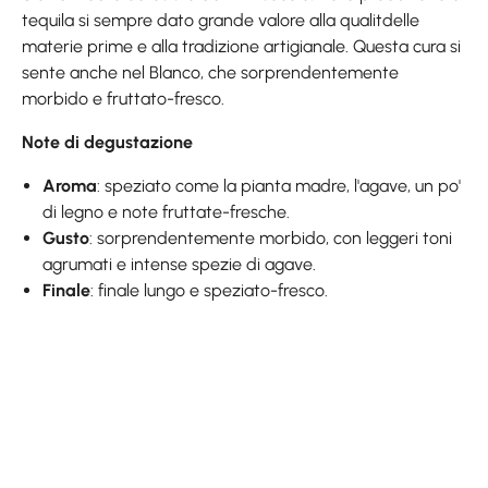
tequila si sempre dato grande valore alla qualitdelle
materie prime e alla tradizione artigianale. Questa cura si
sente anche nel Blanco, che sorprendentemente
morbido e fruttato-fresco.
Note di degustazione
Aroma
: speziato come la pianta madre, l'agave, un po'
di legno e note fruttate-fresche.
Gusto
: sorprendentemente morbido, con leggeri toni
agrumati e intense spezie di agave.
Finale
: finale lungo e speziato-fresco.