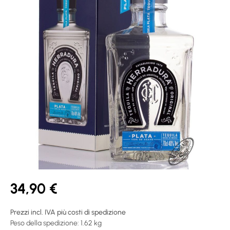
34,90 €
Prezzi incl. IVA più costi di spedizione
Peso della spedizione: 1.62 kg