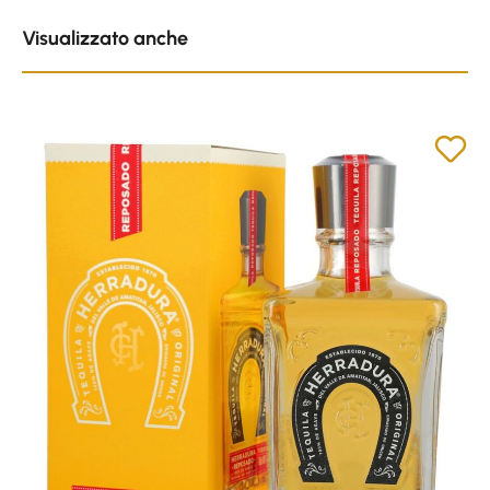
Skip product gallery
Visualizzato anche