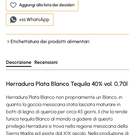
Aggiungi alla lista dei desideri
via WhatsApp
Etichettatura dei prodotti alimentari
Descrizione
Recensioni
Herradura Plata Blanco Tequila 40% vol. 0,70l
Herradura Plata Blanco non propriamente un Blanco, in
quanto la goccia messicana stata lasciata maturare in
botti di legno di quercia per circa 45 giorni, il che la rende
l'unica tequila Blanco al mondo a godere di questo
privilegio.Herradura si trova nella regione messicana della
Sierra Madre ed esiste dal XIX secolo. Nella produzione di