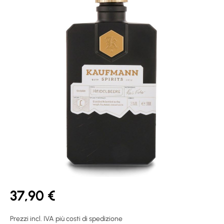
37,90 €
Prezzi incl. IVA più costi di spedizione