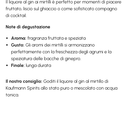
Il liquore al gin ai mirtilli è perfetto per momenti di piacere
fruttato, liscio sul ghiaccio o come sofisticato compagno
di cocktail.
Note di degustazione
Aroma:
fragranza fruttata e speziata
Gusto:
Gli aromi dei mirtilli si armonizzano
perfettamente con la freschezza degli agrumi e la
speziatura delle bacche di ginepro.
Finale:
lunga durata
Il nostro consiglio:
Goditi il liquore al gin al mirtillo di
Kaufmann Spirits allo stato puro o mescolato con acqua
tonica.