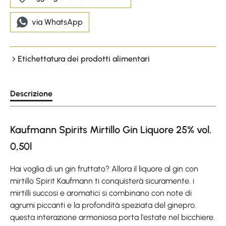
via WhatsApp
Etichettatura dei prodotti alimentari
Descrizione
Kaufmann Spirits Mirtillo Gin Liquore 25% vol.
0,50l
Hai voglia di un gin fruttato? Allora il liquore al gin con
mirtillo Spirit Kaufmann ti conquisterà sicuramente. i
mirtilli succosi e aromatici si combinano con note di
agrumi piccanti e la profondità speziata del ginepro.
questa interazione armoniosa porta l'estate nel bicchiere.