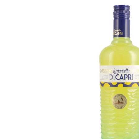
Skip image gallery