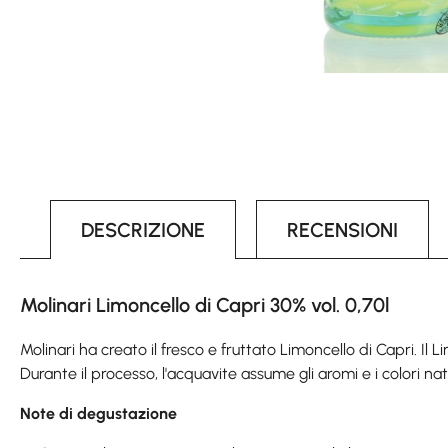
DESCRIZIONE
RECENSIONI
Molinari Limoncello di Capri 30% vol. 0,70l
Molinari ha creato il fresco e fruttato Limoncello di Capri. Il
Durante il processo, l'acquavite assume gli aromi e i colori na
Note di degustazione