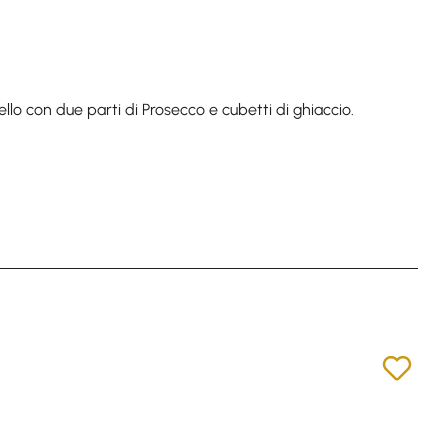
ello con due parti di Prosecco e cubetti di ghiaccio.