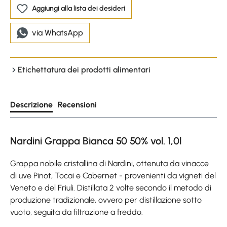
Aggiungi alla lista dei desideri
via WhatsApp
Etichettatura dei prodotti alimentari
Descrizione
Recensioni
Nardini Grappa Bianca 50 50% vol. 1,0l
Grappa nobile cristallina di Nardini, ottenuta da vinacce
di uve Pinot, Tocai e Cabernet - provenienti da vigneti del
Veneto e del Friuli. Distillata 2 volte secondo il metodo di
produzione tradizionale, ovvero per distillazione sotto
vuoto, seguita da filtrazione a freddo.