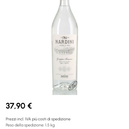
37,90 €
Prezzi incl. IVA più costi di spedizione
Peso della spedizione: 1.5 kg