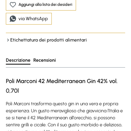
Aggiungi alla lista dei desideri
via WhatsApp
Etichettatura dei prodotti alimentari
Descrizione
Recensioni
Poli Marconi 42 Mediterranean Gin 42% vol.
0,70l
Poli Marconi trasforma questo gin in una vera e propria
esperienza. Un gusto meraviglioso che giavvicina l'Italia e
se si tiene il 42 Mediterranean all'orecchio, si possono
sentire grilli e cicale. Con il suo gusto morbido e delizioso,