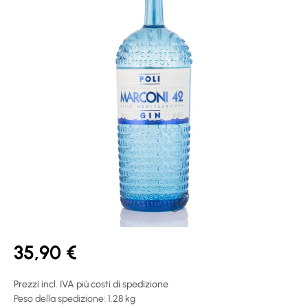
35,90 €
Prezzi incl. IVA più costi di spedizione
Peso della spedizione: 1.28 kg