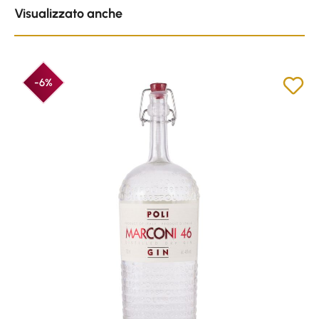
Visualizzato anche
-6%