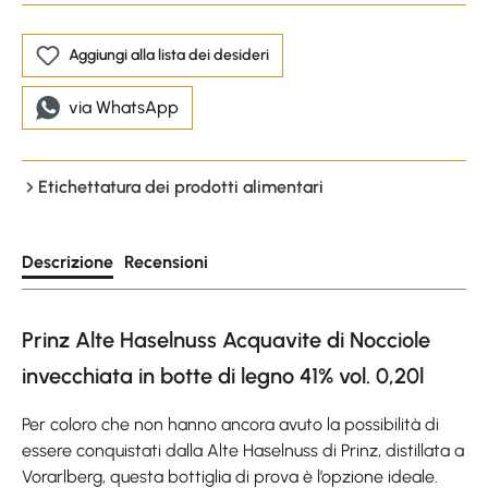
Aggiungi alla lista dei desideri
via WhatsApp
Etichettatura dei prodotti alimentari
Descrizione
Recensioni
Prinz Alte Haselnuss Acquavite di Nocciole
invecchiata in botte di legno 41% vol. 0,20l
Per coloro che non hanno ancora avuto la possibilità di
essere conquistati dalla Alte Haselnuss di Prinz, distillata a
Vorarlberg, questa bottiglia di prova è l’opzione ideale.