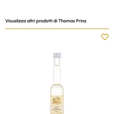
Skip product gallery
Visualizza altri prodotti di Thomas Prinz