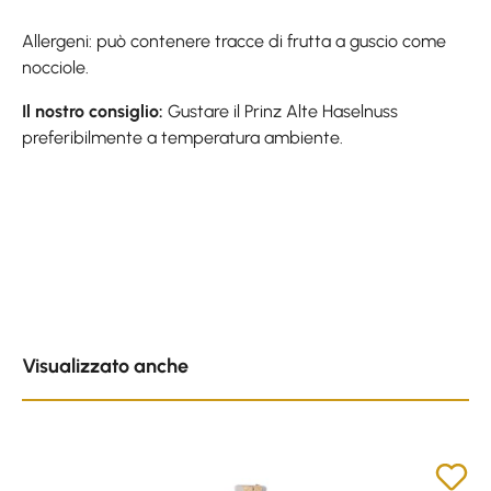
Allergeni: può contenere tracce di frutta a guscio come
nocciole.
Il nostro consiglio:
Gustare il Prinz Alte Haselnuss
preferibilmente a temperatura ambiente.
Skip product gallery
Visualizzato anche