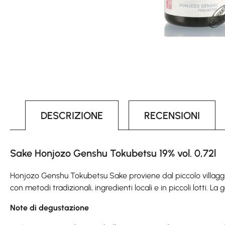
DESCRIZIONE
RECENSIONI
Sake Honjozo Genshu Tokubetsu 19% vol. 0,72l
Honjozo Genshu Tokubetsu Sake proviene dal piccolo villaggio
con metodi tradizionali, ingredienti locali e in piccoli lotti. 
Note di degustazione