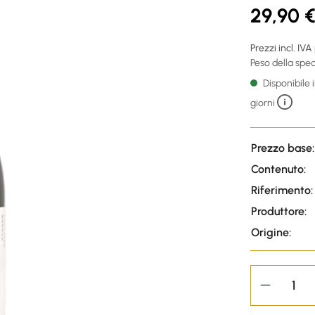
29,90 
Prezzi incl. IVA
Peso della sped
Disponibile
giorni
Prezzo base:
Contenuto:
Riferimento:
Produttore:
Origine: