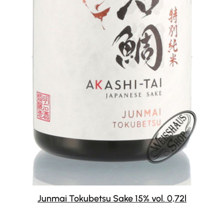
Junmai Tokubetsu Sake 15% vol. 0,72l