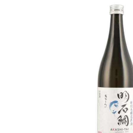
Skip image gallery