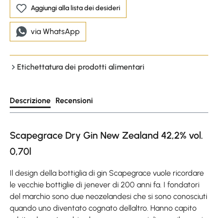
Aggiungi alla lista dei desideri
via WhatsApp
Etichettatura dei prodotti alimentari
Descrizione
Recensioni
Scapegrace Dry Gin New Zealand 42,2% vol.
0,70l
Il design della bottiglia di gin Scapegrace vuole ricordare
le vecchie bottiglie di jenever di 200 anni fa. I fondatori
del marchio sono due neozelandesi che si sono conosciuti
quando uno diventato cognato dellaltro. Hanno capito