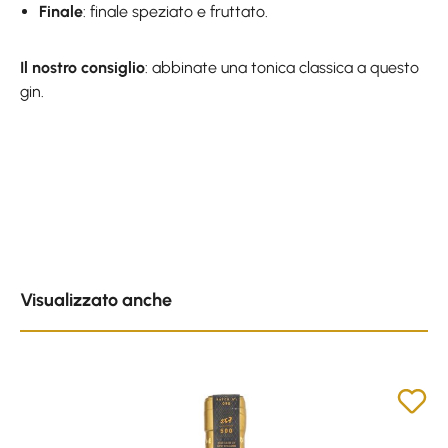
Finale
: finale speziato e fruttato.
Il nostro consiglio
: abbinate una tonica classica a questo
gin.
Skip product gallery
Visualizzato anche