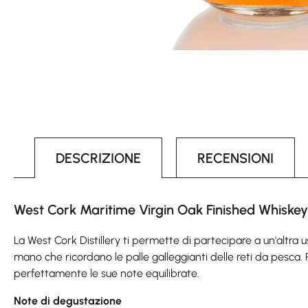
DESCRIZIONE
RECENSIONI
West Cork Maritime Virgin Oak Finished Whiskey 
La West Cork Distillery ti permette di partecipare a un'altra 
mano che ricordano le palle galleggianti delle reti da pesca. Pr
perfettamente le sue note equilibrate.
Note di degustazione