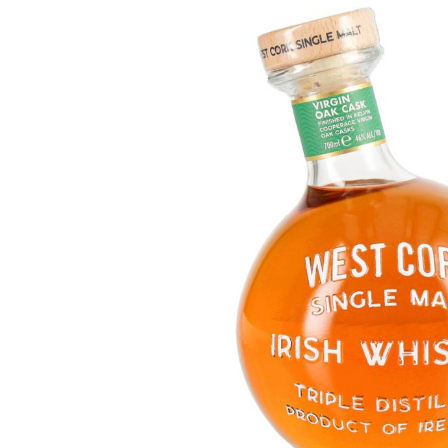
Skip image gallery