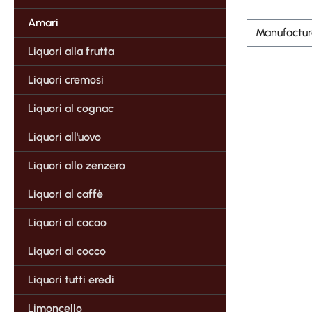
Amari
Manufactu
Liquori alla frutta
Liquori cremosi
Liquori al cognac
Liquori all'uovo
Liquori allo zenzero
Liquori al caffè
Liquori al cacao
Liquori al cocco
Liquori tutti eredi
Limoncello