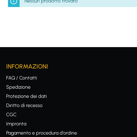
Nessun prodotto trovato
INFORMAZIONI
FAQ / Contatti
Spedizione
Protezione dei dati
Diritto di recesso
CGC
Impronta
Pagamento e procedura d'ordine