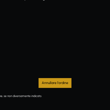
Annullare l'ordine
ne, se non diversamente indicato.