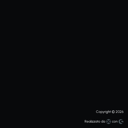
Copyright © 2026
Realizzato da
con