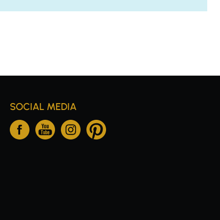
SOCIAL MEDIA