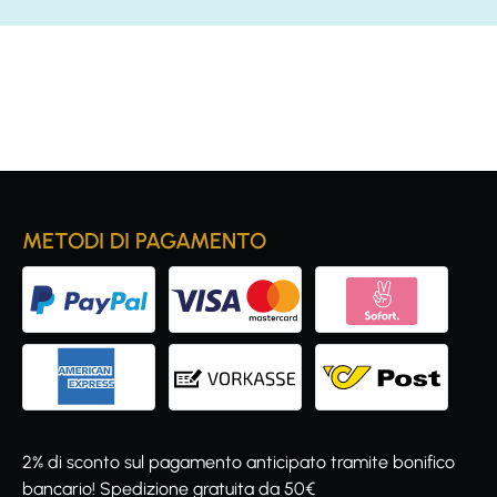
METODI DI PAGAMENTO
2% di sconto sul pagamento anticipato tramite bonifico
bancario! Spedizione gratuita da 50€