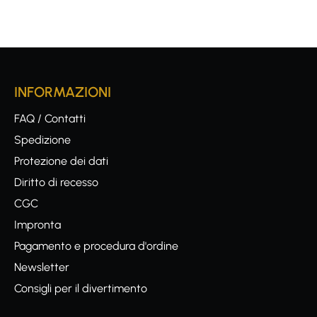
INFORMAZIONI
FAQ / Contatti
Spedizione
Protezione dei dati
Diritto di recesso
CGC
Impronta
Pagamento e procedura d'ordine
Newsletter
Consigli per il divertimento