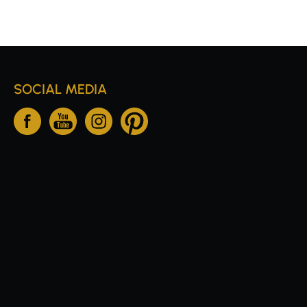
SOCIAL MEDIA