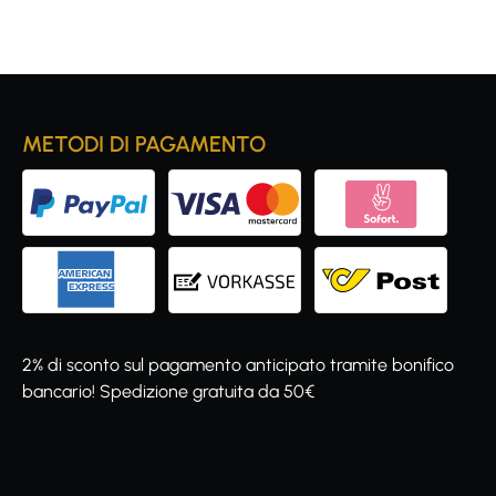
METODI DI PAGAMENTO
2% di sconto sul pagamento anticipato tramite bonifico
bancario! Spedizione gratuita da 50€