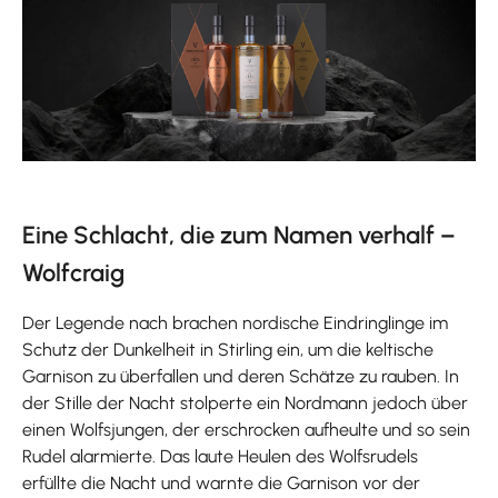
E
ine Schlacht, die zum Namen verhalf –
Wolfcraig
Der Legende nach brachen nordische Eindringlinge im
Schutz der Dunkelheit in Stirling ein, um die keltische
Garnison zu überfallen und deren Schätze zu rauben. In
der Stille der Nacht stolperte ein Nordmann jedoch über
einen Wolfsjungen, der erschrocken aufheulte und so sein
Rudel alarmierte. Das laute Heulen des Wolfsrudels
erfüllte die Nacht und warnte die Garnison vor der