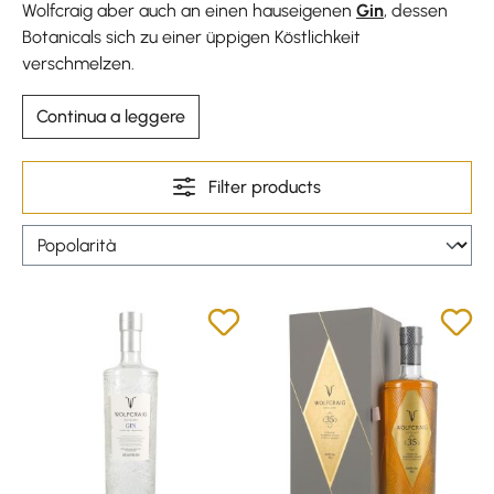
Wolfcraig aber auch an einen hauseigenen
Gin
, dessen
Botanicals sich zu einer üppigen Köstlichkeit
verschmelzen.
Continua a leggere
Filter products