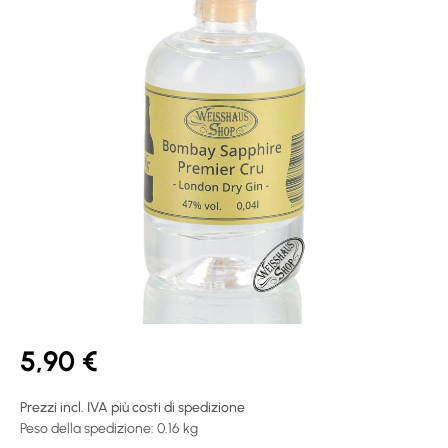
5,90 €
Prezzi incl. IVA più costi di spedizione
Peso della spedizione: 0.16 kg