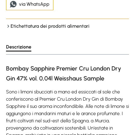
via WhatsApp
Etichettatura dei prodotti alimentari
Descrizione
Bombay Sapphire Premier Cru London Dry
Gin 47% vol. 0,04l Weisshaus Sample
Sono i limoni sbucciati a mano ed essiccati al sole che
conferiscono al Premier Cru London Dry Gin di Bombay
Sapphire il suo aroma inconfondibile. Alle note di limone si
aggiungono i mandarini maturi e le arance profumate. I
frutti coltivati nel sud-est della Spagna, a Murcia,
provengono da coltivazioni sostenibili. Un'estate in