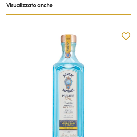
Visualizzato anche