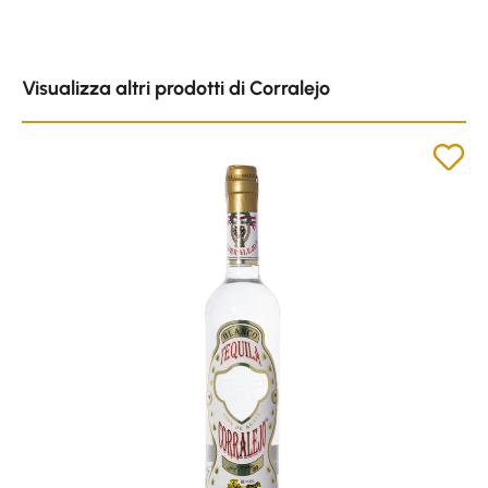
Skip product gallery
Visualizza altri prodotti di Corralejo