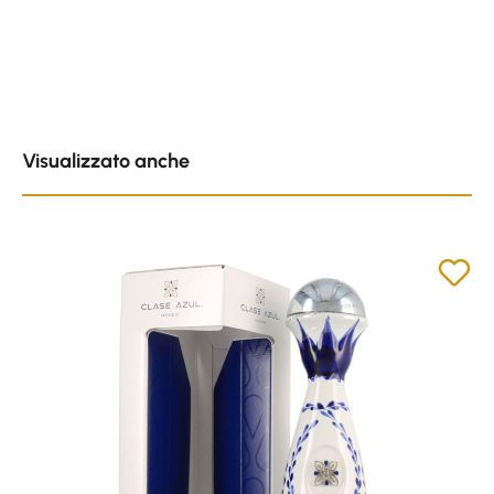
Skip product gallery
Visualizzato anche