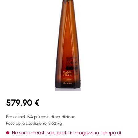
579,90 €
Prezzi incl. IVA più costi di spedizione
Peso della spedizione: 3.62 kg
Ne sono rimasti solo pochi in magazzino, tempo di