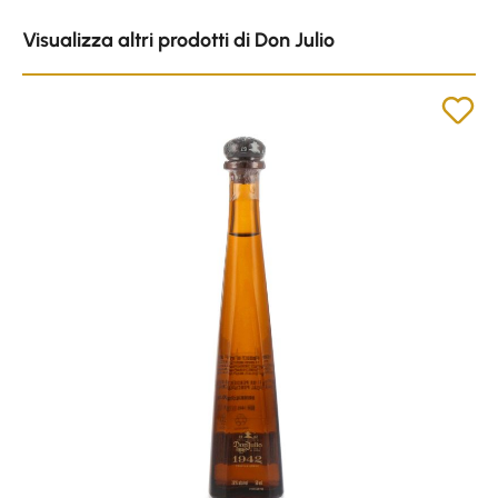
Skip product gallery
Visualizza altri prodotti di Don Julio