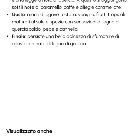
sottili note di caramello, caffè e ciliegie caramellate.
Gusto
: aromi di agave tostata, vaniglia, frutti tropicali
maturati al sole e spezie con sensazioni di legno di
quercia caldo, pepe e cannella.
Finale
: persiste una bella dolcezza di sfumature di
agave con note di legno di quercia.
Skip product gallery
Visualizzato anche