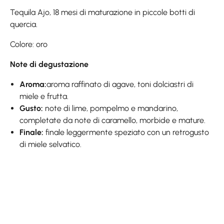
Tequila Ajo, 18 mesi di maturazione in piccole botti di
quercia.
Colore: oro
Note di degustazione
Aroma:
aroma raffinato di agave, toni dolciastri di
miele e frutta.
Gusto:
note di lime, pompelmo e mandarino,
completate da note di caramello, morbide e mature.
Finale:
finale leggermente speziato con un retrogusto
di miele selvatico.