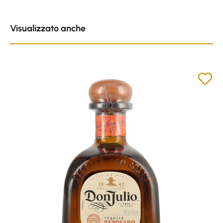
Skip product gallery
Visualizzato anche