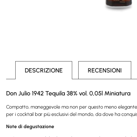
DESCRIZIONE
RECENSIONI
Don Julio 1942 Tequila 38% vol. 0,05l Miniatura
Compatto, maneggevole ma non per questo meno elegante. La 
per i cocktail bar più esclusivi del mondo, da dove ha conquist
Note di degustazione