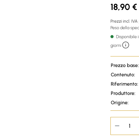
18,90 €
Prezzi incl. IVA
Peso della sped
Disponibile
giorni
Prezzo base:
Contenuto:
Riferimento:
Produttore:
Origine: