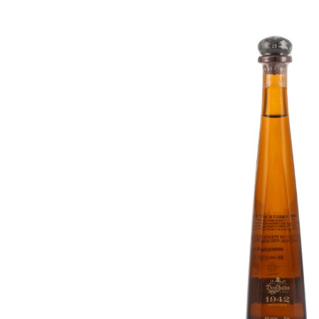
Skip image gallery