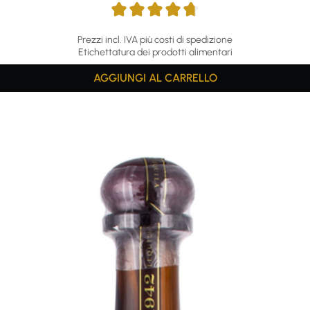
Prezzi incl. IVA più costi di spedizione
Etichettatura dei prodotti alimentari
AGGIUNGI AL CARRELLO