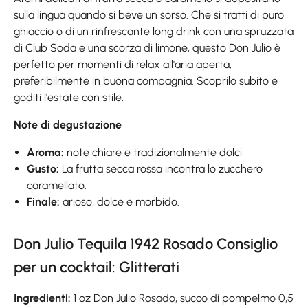
sulla lingua quando si beve un sorso. Che si tratti di puro
ghiaccio o di un rinfrescante long drink con una spruzzata
di Club Soda e una scorza di limone, questo Don Julio è
perfetto per momenti di relax all'aria aperta,
preferibilmente in buona compagnia. Scoprilo subito e
goditi l'estate con stile.
Note di degustazione
Aroma:
note chiare e tradizionalmente dolci
Gusto:
La frutta secca rossa incontra lo zucchero
caramellato.
Finale:
arioso, dolce e morbido.
Don Julio Tequila 1942 Rosado Consiglio
per un cocktail: Glitterati
Ingredienti:
1 oz Don Julio Rosado, succo di pompelmo 0,5