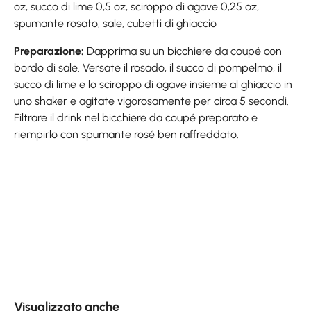
oz, succo di lime 0,5 oz, sciroppo di agave 0,25 oz,
spumante rosato, sale, cubetti di ghiaccio
Preparazione:
Dapprima su un bicchiere da coupé con
bordo di sale. Versate il rosado, il succo di pompelmo, il
succo di lime e lo sciroppo di agave insieme al ghiaccio in
uno shaker e agitate vigorosamente per circa 5 secondi.
Filtrare il drink nel bicchiere da coupé preparato e
riempirlo con spumante rosé ben raffreddato.
Skip product gallery
Visualizzato anche