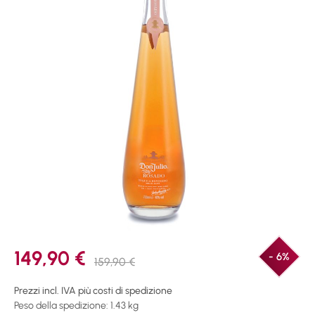
149,90 €
- 6%
159,90 €
Prezzi incl. IVA più costi di spedizione
Peso della spedizione: 1.43 kg