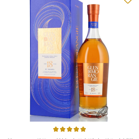
Average rating of 4.9 out of 5 stars