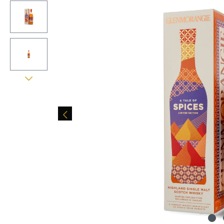
Skip image gallery