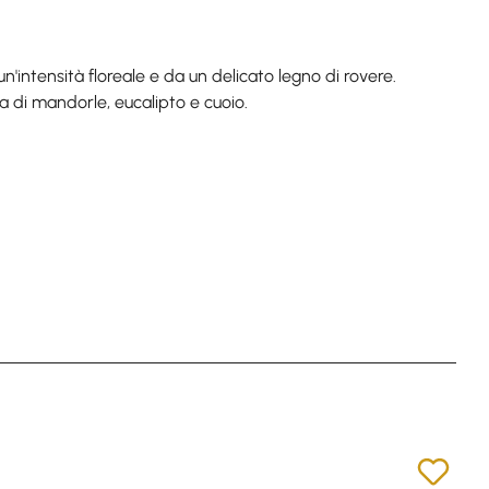
intensità floreale e da un delicato legno di rovere.
a di mandorle, eucalipto e cuoio.