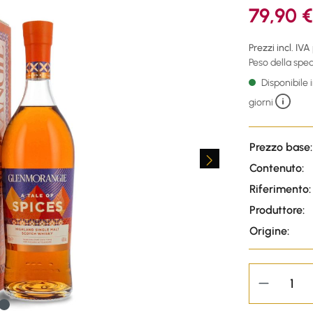
79,90 €
Prezzi incl. IVA
Peso della sped
Disponibile
giorni
Prezzo base:
Contenuto:
Riferimento:
Produttore:
Origine: