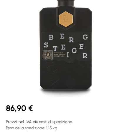
86,90 €
Prezzi incl. IVA più costi di spedizione
Peso della spedizione: 1.15 kg