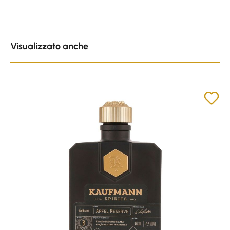
Skip product gallery
Visualizzato anche