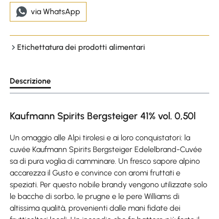
via WhatsApp
Etichettatura dei prodotti alimentari
Descrizione
Kaufmann Spirits Bergsteiger 41% vol. 0,50l
Un omaggio alle Alpi tirolesi e ai loro conquistatori: la
cuvée Kaufmann Spirits Bergsteiger Edelelbrand-Cuvée
sa di pura voglia di camminare. Un fresco sapore alpino
accarezza il Gusto e convince con aromi fruttati e
speziati. Per questo nobile brandy vengono utilizzate solo
le bacche di sorbo, le prugne e le pere Williams di
altissima qualità, provenienti dalle mani fidate dei