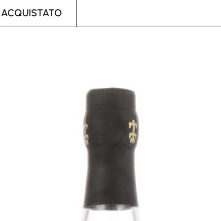
 ACQUISTATO