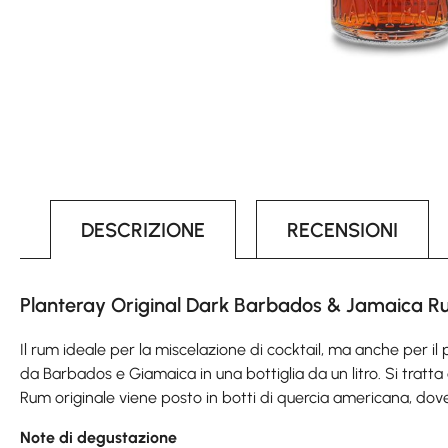
DESCRIZIONE
RECENSIONI
Planteray Original Dark Barbados & Jamaica Rum
Il rum ideale per la miscelazione di cocktail, ma anche per i
da Barbados e Giamaica in una bottiglia da un litro. Si tratta 
Rum originale viene posto in botti di quercia americana, dove 
Note di degustazione