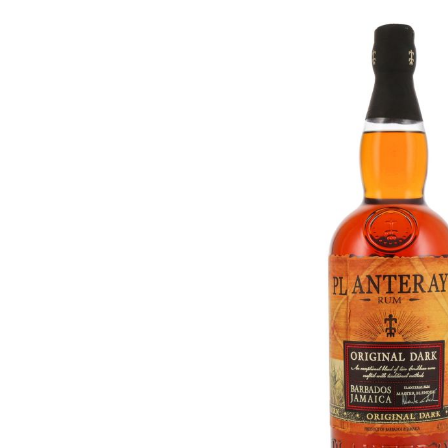
Skip image gallery