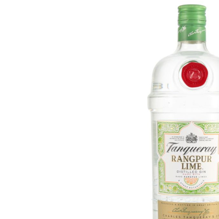
Skip image gallery