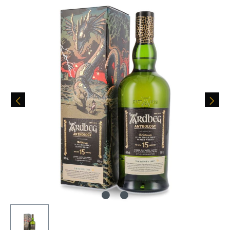
Skip image gallery