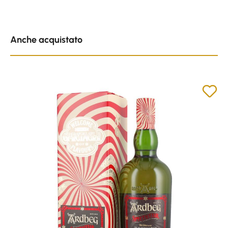
Skip product gallery
Anche acquistato