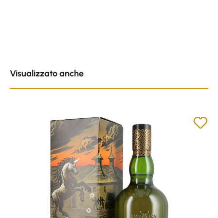
Skip product gallery
Visualizzato anche