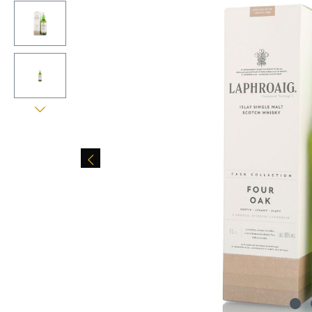
Skip image gallery