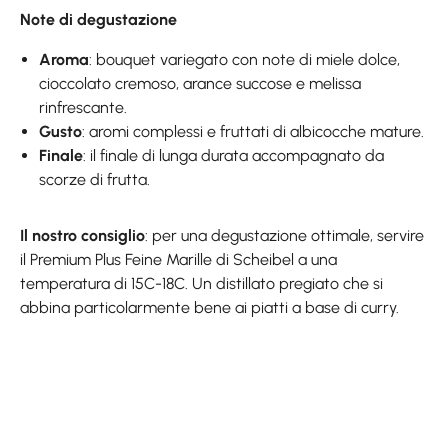
Note di degustazione
Aroma
: bouquet variegato con note di miele dolce,
cioccolato cremoso, arance succose e melissa
rinfrescante.
Gusto
: aromi complessi e fruttati di albicocche mature.
Finale
: il finale di lunga durata accompagnato da
scorze di frutta.
Il nostro consiglio
: per una degustazione ottimale, servire
il Premium Plus Feine Marille di Scheibel a una
temperatura di 15C-18C. Un distillato pregiato che si
abbina particolarmente bene ai piatti a base di curry.