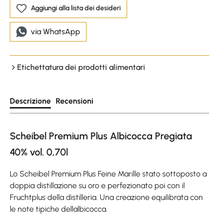
Aggiungi alla lista dei desideri
via WhatsApp
Etichettatura dei prodotti alimentari
Descrizione
Recensioni
Scheibel Premium Plus Albicocca Pregiata
40% vol. 0,70l
Lo Scheibel Premium Plus Feine Marille stato sottoposto a
doppia distillazione su oro e perfezionato poi con il
Fruchtplus della distilleria. Una creazione equilibrata con
le note tipiche dellalbicocca.