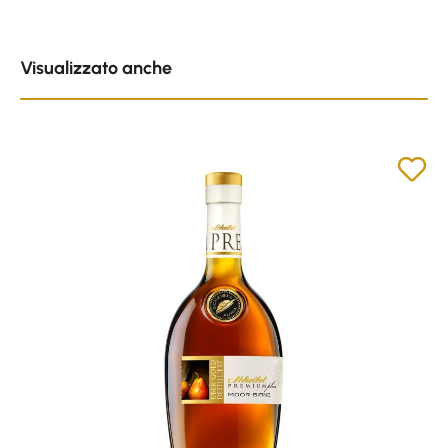
Skip product gallery
Visualizzato anche