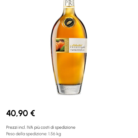
40,90 €
Prezzi incl. IVA più costi di spedizione
Peso della spedizione: 1.56 kg