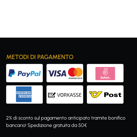
METODI DI PAGAMENTO
2% di sconto sul pagamento anticipato tramite bonifico
bancario! Spedizione gratuita da 50€