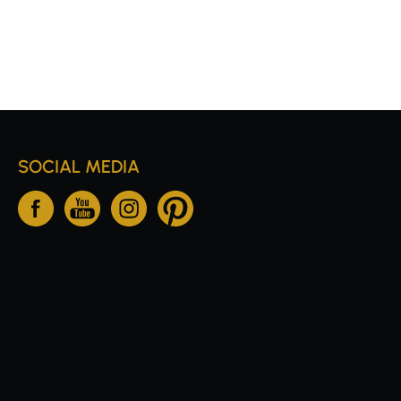
SOCIAL MEDIA