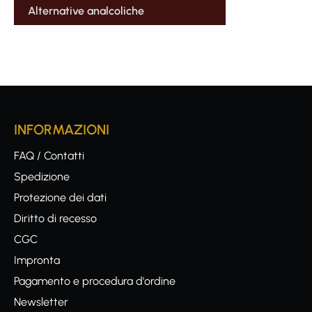
Alternative analcoliche
INFORMAZIONI
FAQ / Contatti
Spedizione
Protezione dei dati
Diritto di recesso
CGC
Impronta
Pagamento e procedura d'ordine
Newsletter