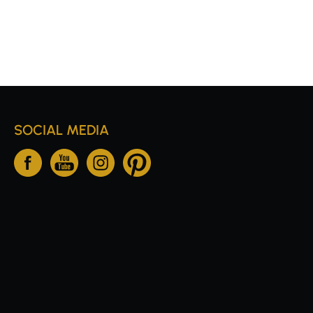
SOCIAL MEDIA