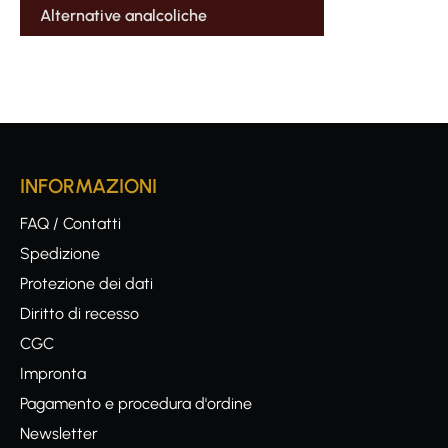
Alternative analcoliche
INFORMAZIONI
FAQ / Contatti
Spedizione
Protezione dei dati
Diritto di recesso
CGC
Impronta
Pagamento e procedura d'ordine
Newsletter