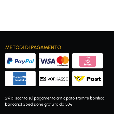
METODI DI PAGAMENTO
2% di sconto sul pagamento anticipato tramite bonifico
bancario! Spedizione gratuita da 50€